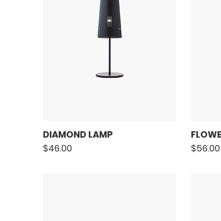
DIAMOND LAMP
FLOWE
$
46.00
$
56.00