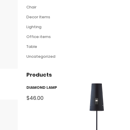
Chair
Decor Items
Lighting
Office items
Table
Uncategorized
Products
DIAMOND LAMP
$
46.00