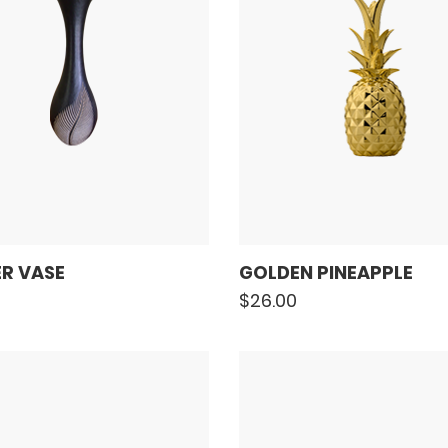
R VASE
GOLDEN PINEAPPLE
$
26.00