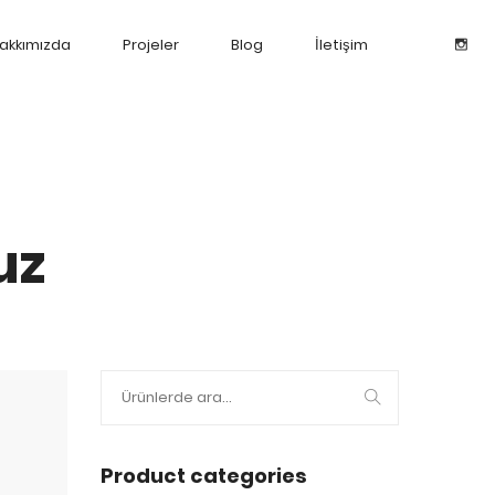
akkımızda
Projeler
Blog
İletişim
uz
Product categories