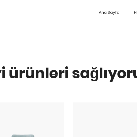
Ana Sayfa
H
yi ürünleri sağlıyor