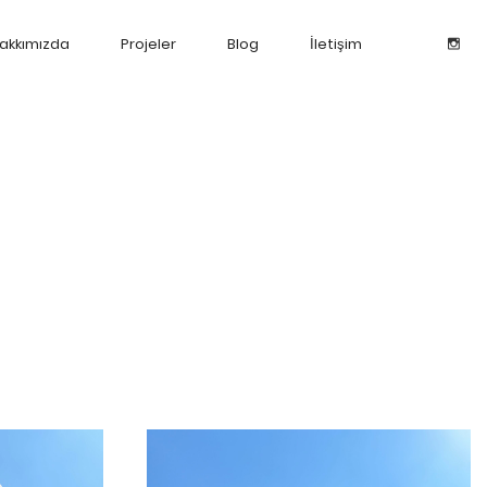
akkımızda
Projeler
Blog
İletişim