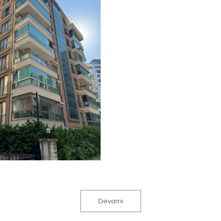
Devamı