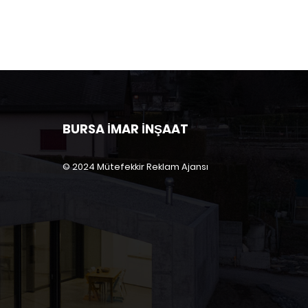
BURSA İMAR İNŞAAT
© 2024 Mütefekkir Reklam Ajansı